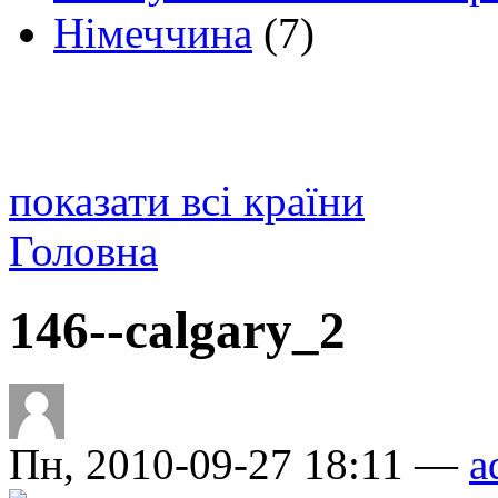
Німеччина
(7)
показати всі країни
Головна
146--calgary_2
Пн, 2010-09-27 18:11 —
a