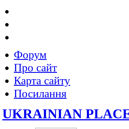
Форум
Про сайт
Карта сайту
Посилання
UKRAINIAN PLAC