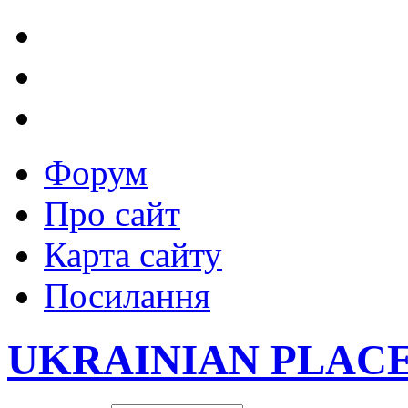
Форум
Про сайт
Карта сайту
Посилання
UKRAINIAN PLAC