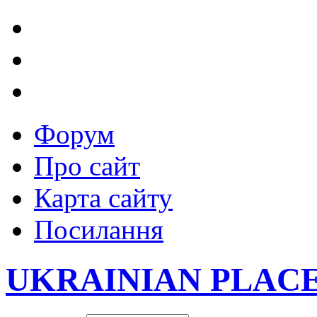
Форум
Про сайт
Карта сайту
Посилання
UKRAINIAN PLAC