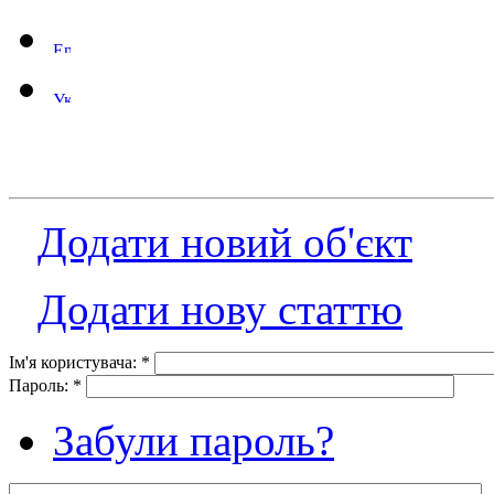
Додати новий об'єкт
Додати нову статтю
Ім'я користувача:
*
Пароль:
*
Забули пароль?