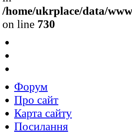
/home/ukrplace/data/www/
on line
730
Форум
Про сайт
Карта сайту
Посилання