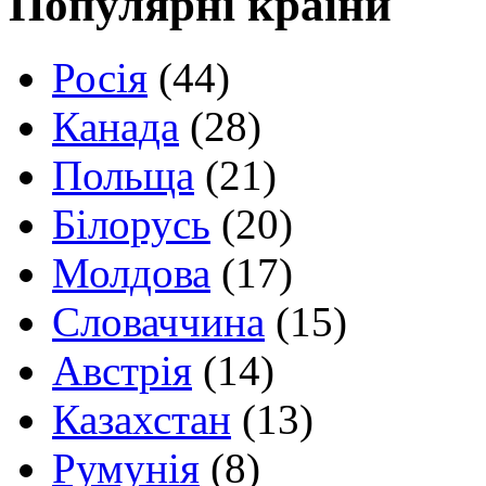
Популярні країни
Росія
(44)
Канада
(28)
Польща
(21)
Білорусь
(20)
Молдова
(17)
Словаччина
(15)
Австрія
(14)
Казахстан
(13)
Румунія
(8)