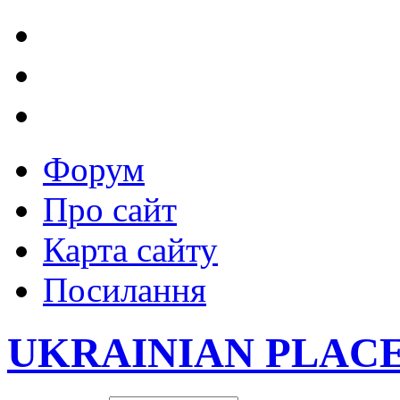
Форум
Про сайт
Карта сайту
Посилання
UKRAINIAN PLAC