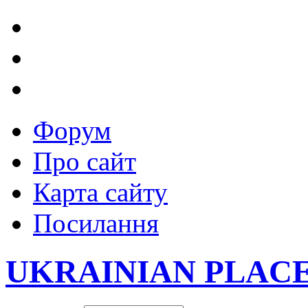
Форум
Про сайт
Карта сайту
Посилання
UKRAINIAN PLAC