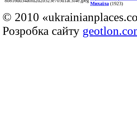
Михаїла
(1923)
© 2010 «ukrainianplaces.
Розробка сайту
geotlon.c