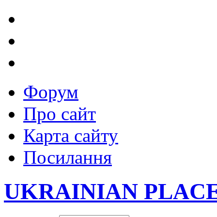
Форум
Про сайт
Карта сайту
Посилання
UKRAINIAN PLAC