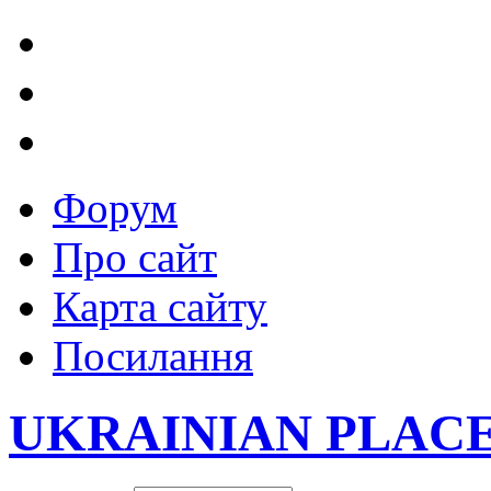
Форум
Про сайт
Карта сайту
Посилання
UKRAINIAN PLAC